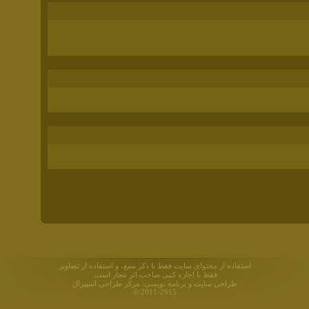
استفاده از محتوای سایت فقط با ذکر منبع، و استفاده از تصاویر
فقط با اجازه کتبی صاحب اثر مجاز است.
طراحی سایت
و برنامه نویسی:
مرکز طراحی اسپیرال
© 2011-2015